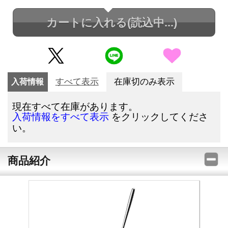
カートに入れる
(読込中...)
入荷情報
すべて表示
在庫切のみ表示
現在すべて在庫があります。
をクリックしてくださ
入荷情報をすべて表示
い。
商品紹介