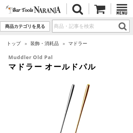
商品カテゴリを見る
トップ
装飾・消耗品
マドラー
Muddler Old Pal
マドラー オールドパル