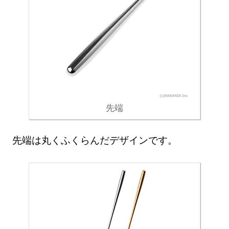
先端
先端は丸くふくらんだデザインです。