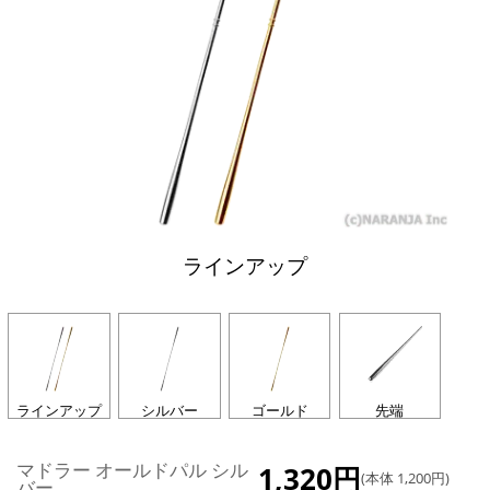
ラインアップ
ラインアップ
シルバー
ゴールド
先端
マドラー オールドパル シル
1,320円
(本体 1,200円)
バー