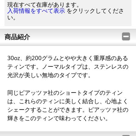
現在すべて在庫があります。
をクリックしてくださ
入荷情報をすべて表示
い。
商品紹介
30oz、約200グラムとやや大きく重厚感のある
ティンです。ノーマルタイプは、ステンレスの
光沢が美しい無地のタイプです。
同じピアッツァ社のショートタイプのティン
は、これらのティンに美しく結合し、心地よく
シェークすることができます。ピアッツァ社の
輝きをこのティンで味わってください。