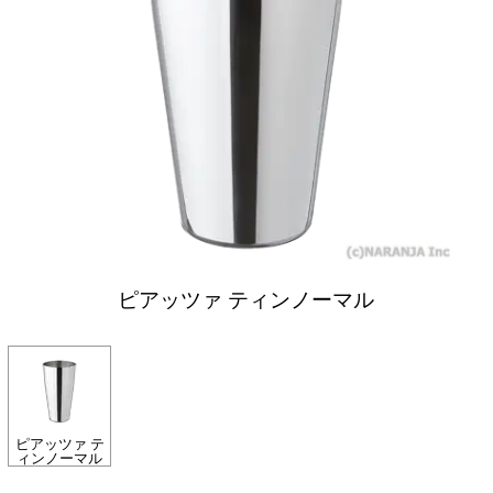
ピアッツァ ティンノーマル
ピアッツァ テ
ィンノーマル