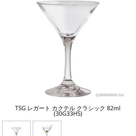
TSG レガート カクテル クラシック 82ml
(30G33HS)