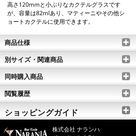
高さ120mmと小ぶりなカクテルグラスです
が、容量は82mlあり、マティーニやその他シ
ョートカクテルに使用できます。
商品仕様
別サイズ・関連商品
同時購入商品
閲覧履歴
ショッピングガイド
株式会社 ナランハ