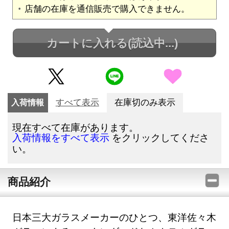
店舗の在庫を通信販売で購入できません。
カートに入れる
(読込中...)
入荷情報
すべて表示
在庫切のみ表示
現在すべて在庫があります。
をクリックしてくださ
入荷情報をすべて表示
い。
商品紹介
日本三大ガラスメーカーのひとつ、東洋佐々木