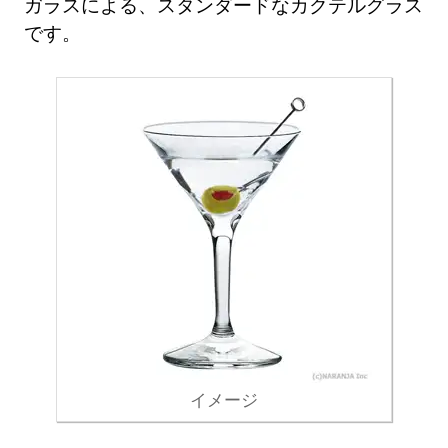
ガラスによる、スタンダードなカクテルグラス
です。
イメージ