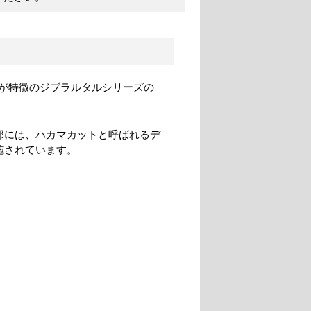
が特徴のジブラルタルシリーズの
部には、ハカマカットと呼ばれるデ
施されています。