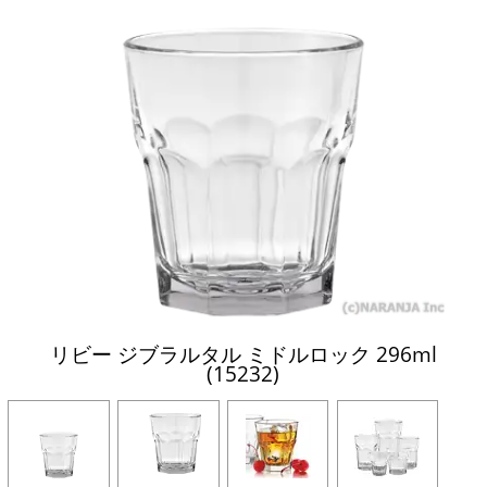
リビー ジブラルタル ミドルロック 296ml
(15232)