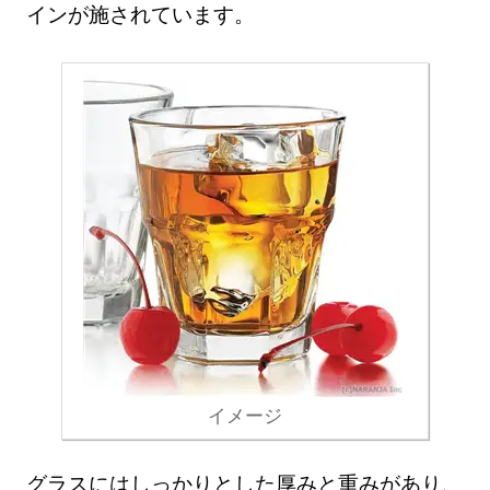
インが施されています。
イメージ
グラスにはしっかりとした厚みと重みがあり、