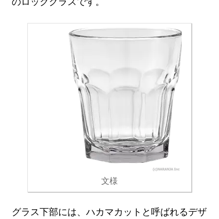
のロックグラスです。
文様
グラス下部には、ハカマカットと呼ばれるデザ