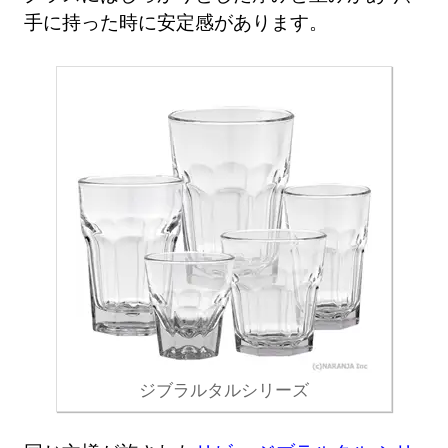
手に持った時に安定感があります。
ジブラルタルシリーズ