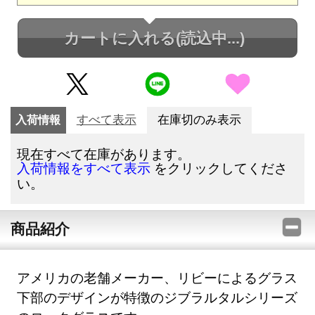
カートに入れる
(読込中...)
入荷情報
すべて表示
在庫切のみ表示
現在すべて在庫があります。
をクリックしてくださ
入荷情報をすべて表示
い。
商品紹介
アメリカの老舗メーカー、リビーによるグラス
下部のデザインが特徴のジブラルタルシリーズ