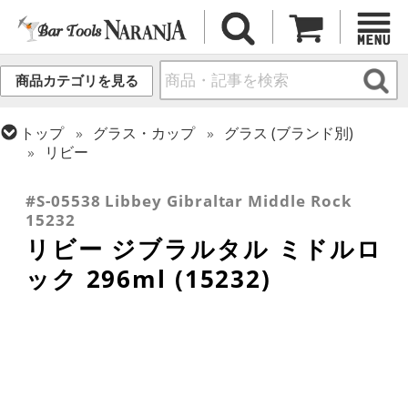
商品カテゴリを見る
トップ
グラス・カップ
グラス (ブランド別)
リビー
トップ
グラス・カップ
グラス (用途・形状別)
ロックグラス
#S-05538 Libbey Gibraltar Middle Rock
15232
リビー ジブラルタル ミドルロ
ック 296ml (15232)