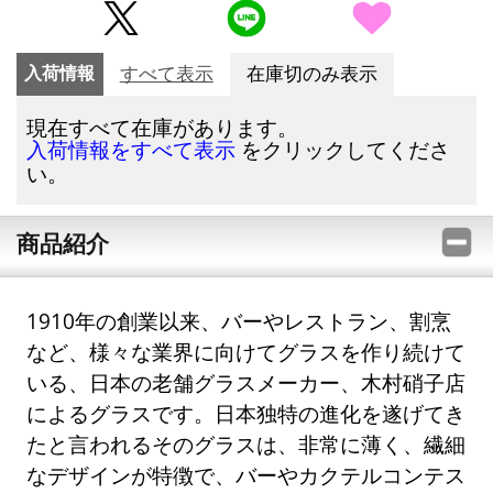
入荷情報
すべて表示
在庫切のみ表示
現在すべて在庫があります。
をクリックしてくださ
入荷情報をすべて表示
い。
商品紹介
1910年の創業以来、バーやレストラン、割烹
など、様々な業界に向けてグラスを作り続けて
いる、日本の老舗グラスメーカー、木村硝子店
によるグラスです。日本独特の進化を遂げてき
たと言われるそのグラスは、非常に薄く、繊細
なデザインが特徴で、バーやカクテルコンテス