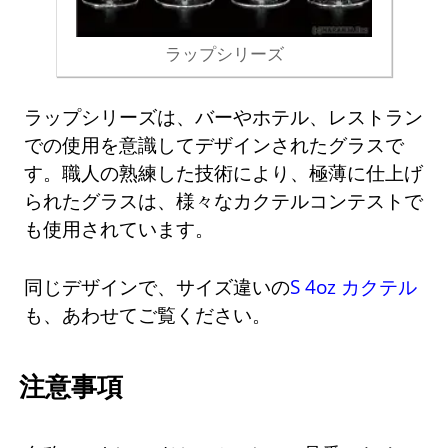
ラップシリーズ
ラップシリーズは、バーやホテル、レストラン
での使用を意識してデザインされたグラスで
す。職人の熟練した技術により、極薄に仕上げ
られたグラスは、様々なカクテルコンテストで
も使用されています。
同じデザインで、サイズ違いの
S 4oz カクテル
も、あわせてご覧ください。
注意事項