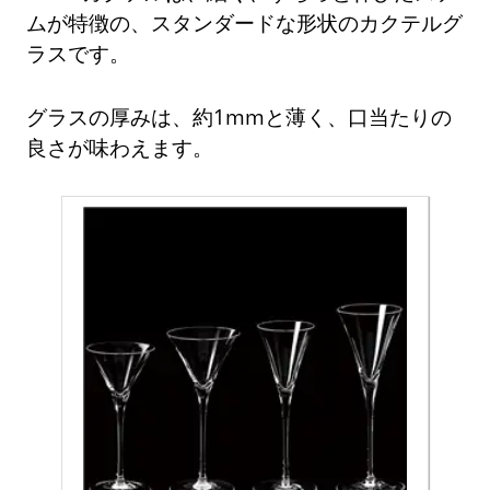
ムが特徴の、スタンダードな形状のカクテルグ
ラスです。
グラスの厚みは、約1mmと薄く、口当たりの
良さが味わえます。