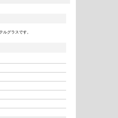
テルグラスです。