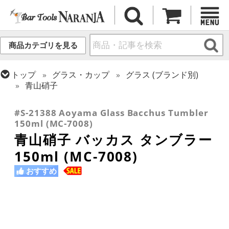
商品カテゴリを見る
トップ
グラス・カップ
グラス (ブランド別)
青山硝子
トップ
グラス・カップ
グラス (用途・形状別)
タンブラー
#S-21388 Aoyama Glass Bacchus Tumbler
150ml (MC-7008)
青山硝子 バッカス タンブラー
150ml (MC-7008)
おすすめ