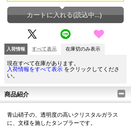
カートに入れる
(読込中...)
入荷情報
すべて表示
在庫切のみ表示
現在すべて在庫があります。
をクリックしてくださ
入荷情報をすべて表示
い。
商品紹介
青山硝子の、透明度の高いクリスタルガラス
に、文様を施したタンブラーです。