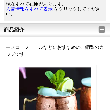
現在すべて在庫があります。
をクリックしてくださ
入荷情報をすべて表示
い。
商品紹介
モスコーミュールなどにおすすめの、銅製のカ
ップです。