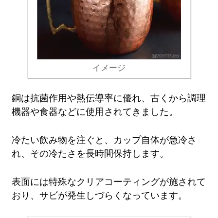
イメージ
銅は抗菌作用や熱伝導率に優れ、古くから調理
機器や食器などに使用されてきました。
冷たい飲み物を注ぐと、カップ自体が急冷さ
れ、その冷たさを長時間保持します。
表面には特殊なクリアコーティングが施されて
おり、サビが発生しづらくなっています。