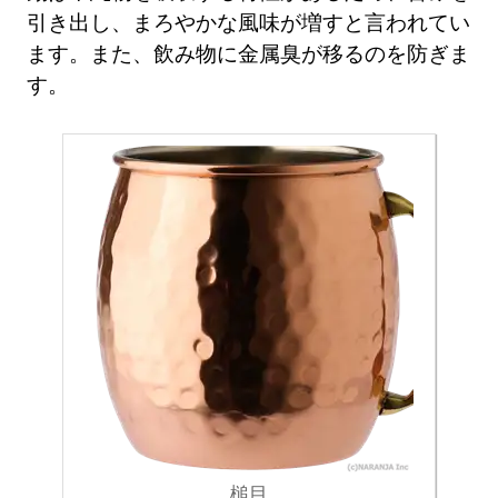
引き出し、まろやかな風味が増すと言われてい
ます。また、飲み物に金属臭が移るのを防ぎま
す。
槌目