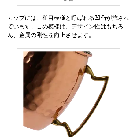
カップには、槌目模様と呼ばれる凹凸が施され
ています。この模様は、デザイン性はもちろ
ん、金属の剛性を向上させます。