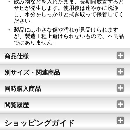
飲み物などを入れたまま、長期間放置すると
サビが発生します。使用後は速やかに洗浄
し、水分をしっかりと拭き取って保管してく
ださい。
製品には小さな傷や汚れが見受けられます
が、製造工程上避けられないもので、不良品
ではありません。
商品仕様
別サイズ・関連商品
同時購入商品
閲覧履歴
ショッピングガイド