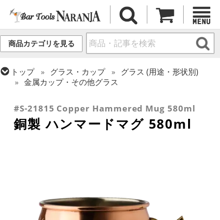
商品カテゴリを見る
トップ
グラス・カップ
グラス (用途・形状別)
金属カップ・その他グラス
トップ
グラス・カップ
グラス (ブランド別)
その他ブランド
#S-21815 Copper Hammered Mug 580ml
銅製 ハンマードマグ 580ml