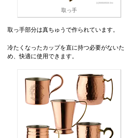
取っ手
取っ手部分は真ちゅうで作られています。
冷たくなったカップを直に持つ必要がないた
め、快適に使用できます。