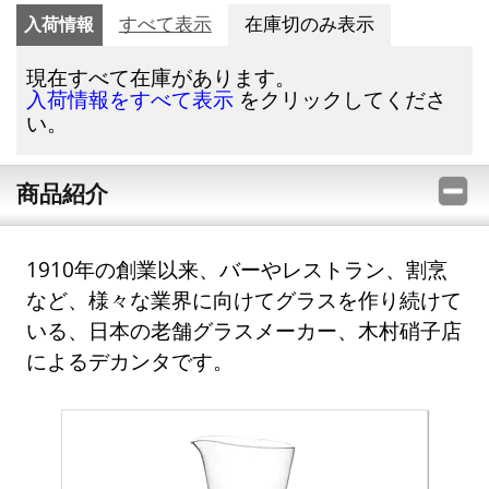
入荷情報
すべて表示
在庫切のみ表示
現在すべて在庫があります。
をクリックしてくださ
入荷情報をすべて表示
い。
商品紹介
1910年の創業以来、バーやレストラン、割烹
など、様々な業界に向けてグラスを作り続けて
いる、日本の老舗グラスメーカー、木村硝子店
によるデカンタです。