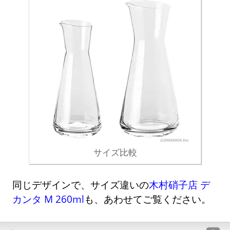
サイズ比較
同じデザインで、サイズ違いの
木村硝子店 デ
カンタ M 260ml
も、あわせてご覧ください。