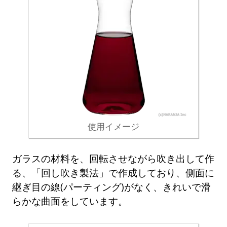
使用イメージ
ガラスの材料を、回転させながら吹き出して作
る、「回し吹き製法」で作成しており、側面に
継ぎ目の線(パーティング)がなく、きれいで滑
らかな曲面をしています。