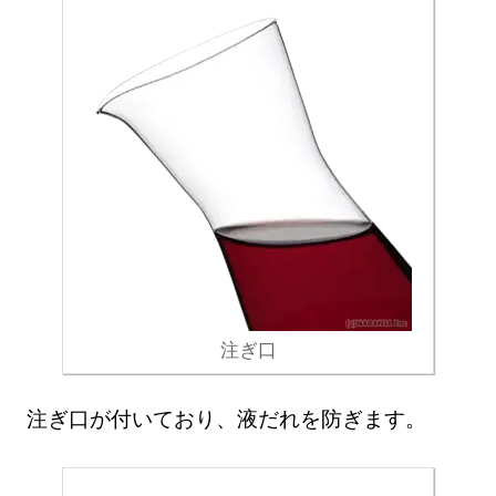
注ぎ口
注ぎ口が付いており、液だれを防ぎます。