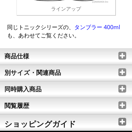
ラインアップ
同じトニックシリーズの、
タンブラー 400ml
も、あわせてご覧ください。
商品仕様
別サイズ・関連商品
同時購入商品
閲覧履歴
ショッピングガイド