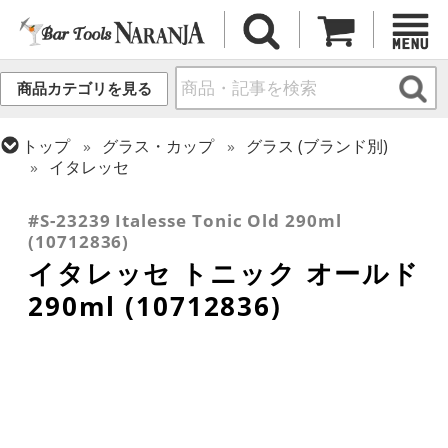
商品カテゴリを見る
トップ
グラス・カップ
グラス (ブランド別)
イタレッセ
トップ
グラス・カップ
グラス (用途・形状別)
ロックグラス
#S-23239 Italesse Tonic Old 290ml
(10712836)
イタレッセ トニック オールド
290ml (10712836)