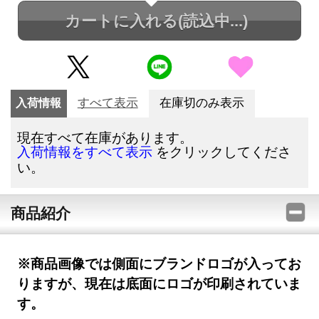
カートに入れる
(読込中...)
入荷情報
すべて表示
在庫切のみ表示
現在すべて在庫があります。
をクリックしてくださ
入荷情報をすべて表示
い。
商品紹介
※商品画像では側面にブランドロゴが入ってお
りますが、現在は底面にロゴが印刷されていま
す。