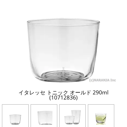
イタレッセ トニック オールド 290ml
(10712836)