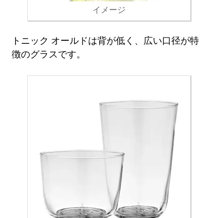
イメージ
トニック オールドは背が低く、広い口径が特
徴のグラスです。