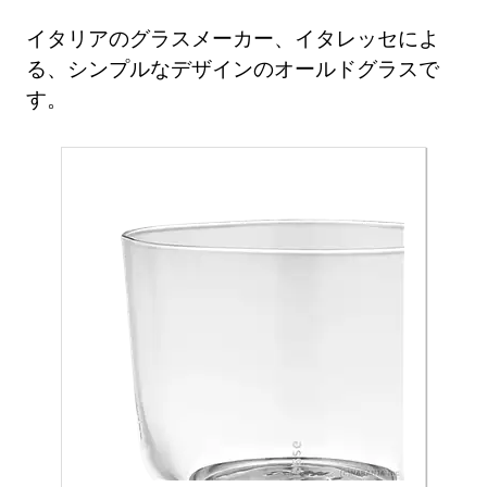
イタリアのグラスメーカー、イタレッセによ
る、シンプルなデザインのオールドグラスで
す。