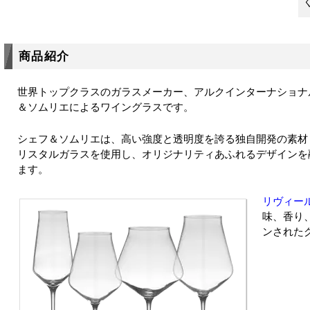
商品紹介
世界トップクラスのガラスメーカー、アルクインターナショナ
＆ソムリエによるワイングラスです。
シェフ＆ソムリエは、高い強度と透明度を誇る独自開発の素材「Kr
リスタルガラスを使用し、オリジナリティあふれるデザインを
ます。
リヴィー
味、香り
ンされた