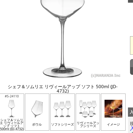
シェフ＆ソムリエ リヴィールアップ ソフト 500ml (JD-
4732)
#S-24110
シェフ＆ソムリ
エ リヴィールア
リヴィールアッ
ボウル
ソフトシリーズ
イメージ
ップ ソフト
プシリーズ
500ml (JD-4732)