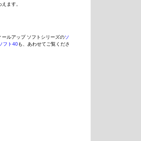
わえます。
ィールアップ ソフトシリーズの
ソ
ソフト40
も、あわせてご覧くださ