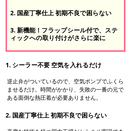
2. 国産丁寧仕上 初期不良で困らない
3. 新機能！フラップシール付で、ステ
ィックへの取り付けがさらに楽に
1. シーラー不要 空気を入れるだけ
逆止弁がついているので、空気ポンプでふくら
ませるだけ。時間がかかり、失敗の一番の元で
ある面倒な熱圧着が必要ありません。
2. 国産丁寧仕上 初期不良で困らない