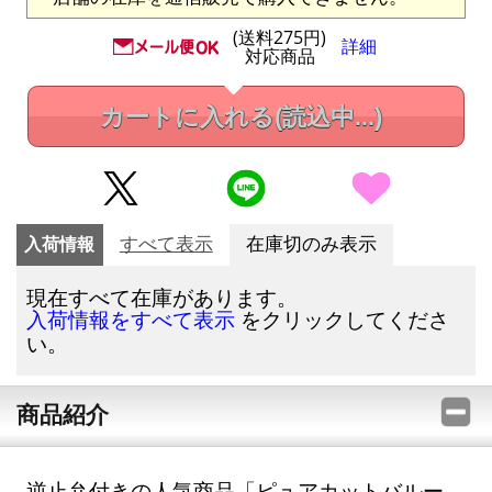
(送料275円)
詳細
対応商品
カートに入れる
(読込中...)
入荷情報
すべて表示
在庫切のみ表示
現在すべて在庫があります。
をクリックしてくださ
入荷情報をすべて表示
い。
商品紹介
逆止弁付きの人気商品「ピュアカットバルー