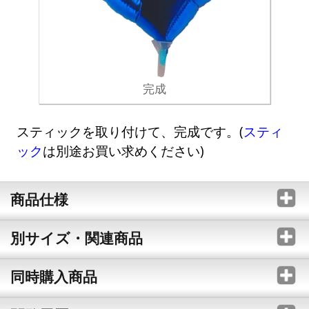
完成
スティックを取り付けて、完成です。(
スティ
ック
は別途お買い求めください)
商品仕様
別サイズ・関連商品
同時購入商品