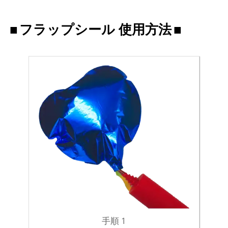
フラップシール 使用方法
手順 1