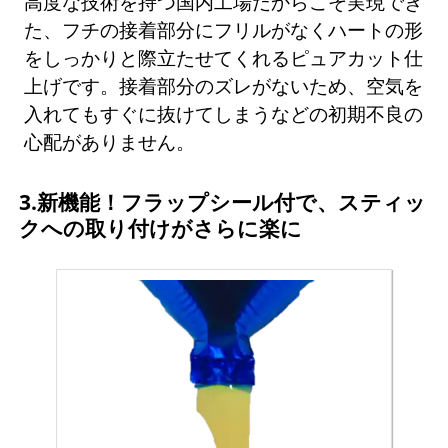
高度な技術を持つ国内工場だからこそ実現でき
た、フチの接着部分にフリルがなくハートの形
をしっかりと際立たせてくれるピュアカット仕
上げです。接着部分のズレがないため、空気を
入れてもすぐに抜けてしまうなどの初期不良の
心配がありません。
3.新機能！フラップシール付で、スティッ
クへの取り付けがさらに楽に