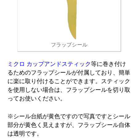
フラップシール
ミクロ カップアンドスティック
等に巻き付け
るためのフラップシールが付属しており、簡単
に楽に取り付けることができます。スティック
を使用しない場合は、フラップシールを切り取
ってお使いください。
※シール台紙が黄色ですので写真ですとシール
部分が黄色く見えますが、フラップシール自体
は透明です。