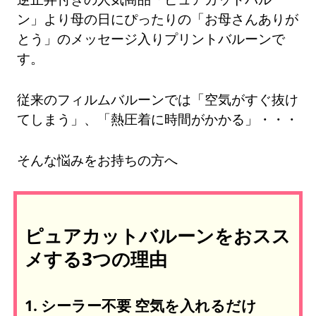
ン」より母の日にぴったりの「お母さんありが
とう」のメッセージ入りプリントバルーンで
す。
従来のフィルムバルーンでは「空気がすぐ抜け
てしまう」、「熱圧着に時間がかかる」・・・
そんな悩みをお持ちの方へ
ピュアカットバルーンをおスス
メする3つの理由
1. シーラー不要 空気を入れるだけ