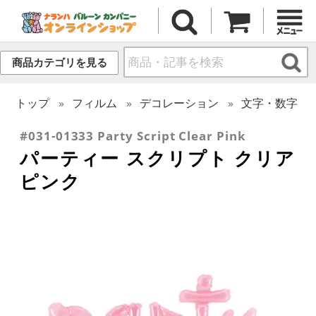
商品カテゴリを見る
トップ
フィルム
デコレーション
文字・数字
#031-01333 Party Script Clear Pink
パーティー スクリプト クリア
ピンク