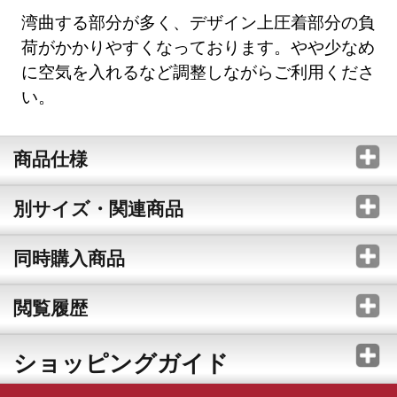
湾曲する部分が多く、デザイン上圧着部分の負
荷がかかりやすくなっております。やや少なめ
に空気を入れるなど調整しながらご利用くださ
い。
商品仕様
別サイズ・関連商品
同時購入商品
閲覧履歴
ショッピングガイド