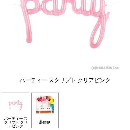
パーティー スクリプト クリアピンク
パーティー ス
クリプト クリ
装飾例
アピンク