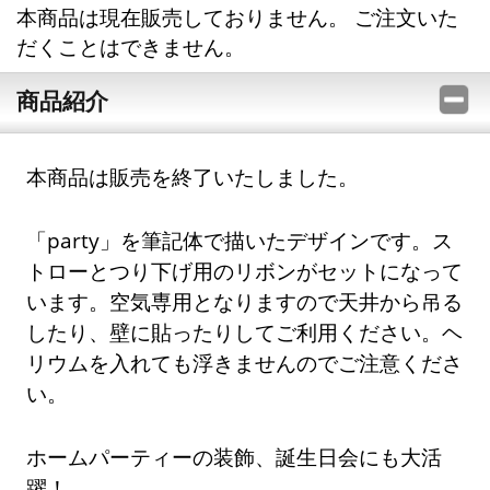
本商品は現在販売しておりません。 ご注文いた
だくことはできません。
商品紹介
本商品は販売を終了いたしました。
「party」を筆記体で描いたデザインです。ス
トローとつり下げ用のリボンがセットになって
います。空気専用となりますので天井から吊る
したり、壁に貼ったりしてご利用ください。ヘ
リウムを入れても浮きませんのでご注意くださ
い。
ホームパーティーの装飾、誕生日会にも大活
躍！