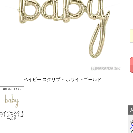
ベイビー スクリプト ホワイトゴールド
#031-01335
ベイビー スクリ
プト ホワイトゴ
ールド