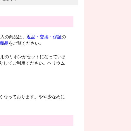
入の商品は、
返品・交換・保証
の
ル商品
をご覧ください。
げ用のリボンがセットになっていま
りしてご利用ください。ヘリウム
くなっております。やや少なめに