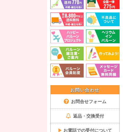
お問い合わせ
お問合せフォーム
返品・交換受付
▶
お電話での受付について