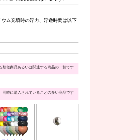
リウム充填時の浮力、浮遊時間は以下
る類似商品あるいは関連する商品の一覧です
同時に購入されていることの多い商品です