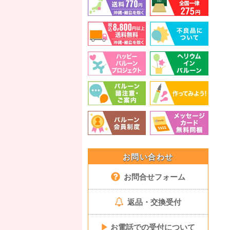
お問い合わせ
お問合せフォーム
返品・交換受付
▶
お電話での受付について