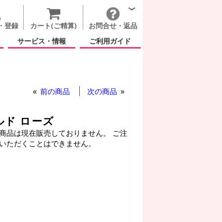
・登録
カート(ご精算)
お問合せ・返品
サービス・情報
ご利用ガイド
前の商品
次の商品
ルド ローズ
商品は現在販売しておりません。 ご注
いただくことはできません。