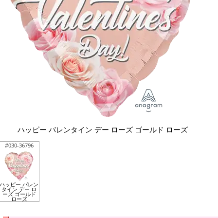
ハッピー バレンタイン デー ローズ ゴールド ローズ
#030-36796
ハッピー バレン
タイン デー ロ
ーズ ゴールド
ローズ