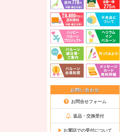
お問い合わせ
お問合せフォーム
返品・交換受付
▶
お電話での受付について