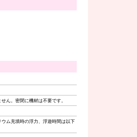
ません。密閉に機材は不要です。
リウム充填時の浮力、浮遊時間は以下