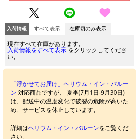
入荷情報
すべて表示
在庫切のみ表示
現在すべて在庫があります。
をクリックしてくださ
入荷情報をすべて表示
い。
「浮かせてお届け」ヘリウム・イン・バルー
ン
対応商品ですが、 夏季(7月1日-9月30日)
は、配送中の温度変化で破裂の危険が高いた
め、サービスを休止しています。
詳細は
ヘリウム・イン・バルーン
をご覧くだ
さい。