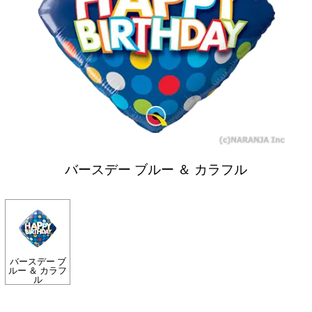
バースデー ブルー ＆ カラフル
バースデー ブ
ルー ＆ カラフ
ル