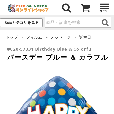
商品カテゴリを見る
トップ
フィルム
メッセージ
誕生日
#020-57331 Birthday Blue & Colorful
バースデー ブルー ＆ カラフル