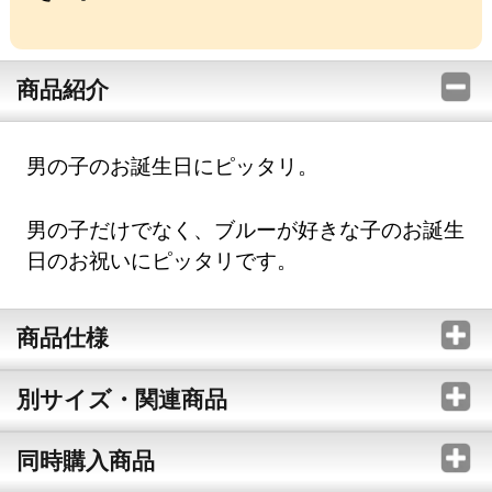
商品紹介
男の子のお誕生日にピッタリ。
男の子だけでなく、ブルーが好きな子のお誕生
日のお祝いにピッタリです。
商品仕様
別サイズ・関連商品
同時購入商品