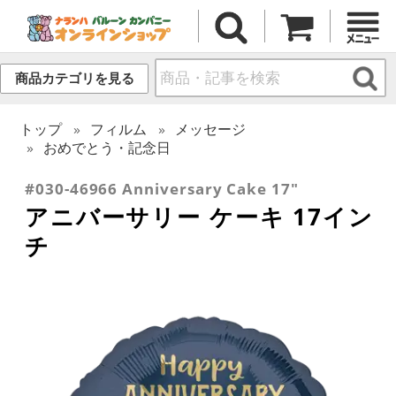
商品カテゴリを見る
トップ
フィルム
メッセージ
おめでとう・記念日
#030-46966 Anniversary Cake 17"
アニバーサリー ケーキ 17イン
チ