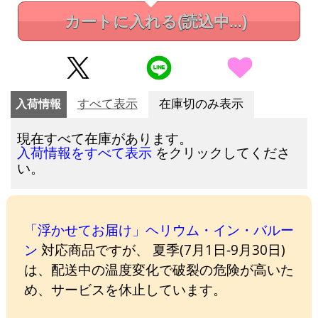
カートに入れる
(読込中...)
入荷情報
すべて表示
在庫切のみ表示
現在すべて在庫があります。
をクリックしてくださ
入荷情報をすべて表示
い。
「浮かせてお届け」ヘリウム・イン・バルー
ン
対応商品ですが、 夏季(7月1日-9月30日)
は、配送中の温度変化で破裂の危険が高いた
め、サービスを休止しています。