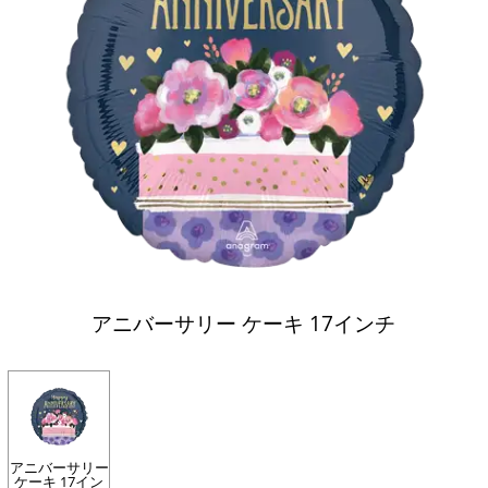
アニバーサリー ケーキ 17インチ
アニバーサリー
ケーキ 17イン