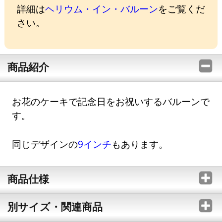
詳細は
ヘリウム・イン・バルーン
をご覧くだ
さい。
商品紹介
お花のケーキで記念日をお祝いするバルーンで
す。
同じデザインの
9インチ
もあります。
商品仕様
別サイズ・関連商品