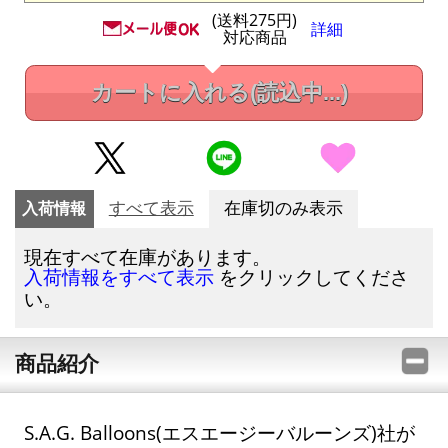
(送料275円)
詳細
対応商品
カートに入れる
(読込中...)
入荷情報
すべて表示
在庫切のみ表示
現在すべて在庫があります。
をクリックしてくださ
入荷情報をすべて表示
い。
商品紹介
S.A.G. Balloons(エスエージーバルーンズ)社が