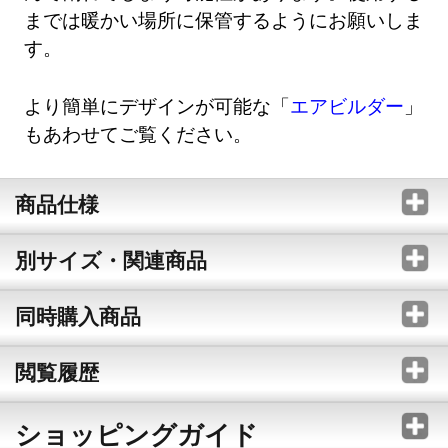
までは暖かい場所に保管するようにお願いしま
す。
より簡単にデザインが可能な「
エアビルダー
」
もあわせてご覧ください。
商品仕様
別サイズ・関連商品
同時購入商品
閲覧履歴
ショッピングガイド