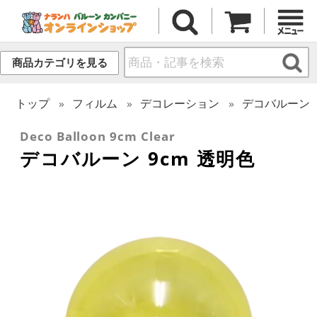
商品カテゴリを見る
トップ
フィルム
デコレーション
デコバルーン
Deco Balloon 9cm Clear
デコバルーン 9cm 透明色