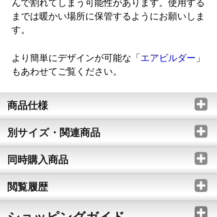
んで割れてしまう可能性があります。使用する
までは暖かい場所に保管するようにお願いしま
す。
より簡単にデザインが可能な「
エアビルダー
」
もあわせてご覧ください。
商品仕様
別サイズ・関連商品
同時購入商品
閲覧履歴
ショッピングガイド