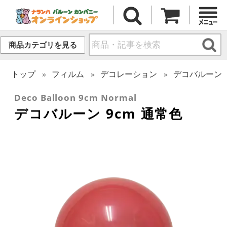
商品カテゴリを見る
トップ
フィルム
デコレーション
デコバルーン
Deco Balloon 9cm Normal
デコバルーン 9cm 通常色