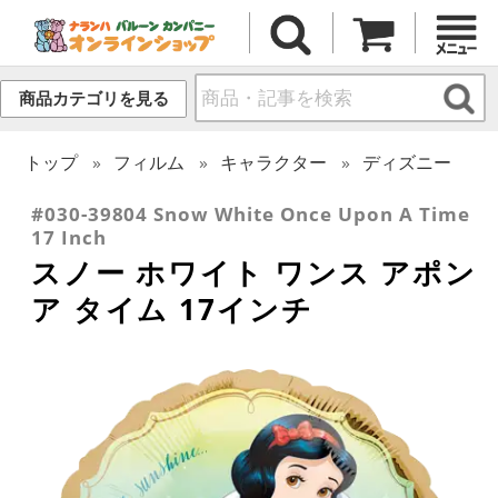
商品カテゴリを見る
トップ
フィルム
キャラクター
ディズニー
#030-39804 Snow White Once Upon A Time
17 Inch
スノー ホワイト ワンス アポン
ア タイム 17インチ