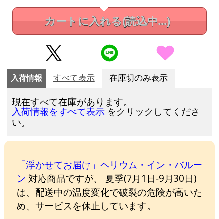
カートに入れる
(読込中...)
入荷情報
すべて表示
在庫切のみ表示
現在すべて在庫があります。
をクリックしてくださ
入荷情報をすべて表示
い。
「浮かせてお届け」ヘリウム・イン・バルー
ン
対応商品ですが、 夏季(7月1日-9月30日)
は、配送中の温度変化で破裂の危険が高いた
め、サービスを休止しています。