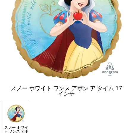
スノー ホワイト ワンス アポン ア タイム 17
インチ
スノー ホワイ
ト ワンス アポ