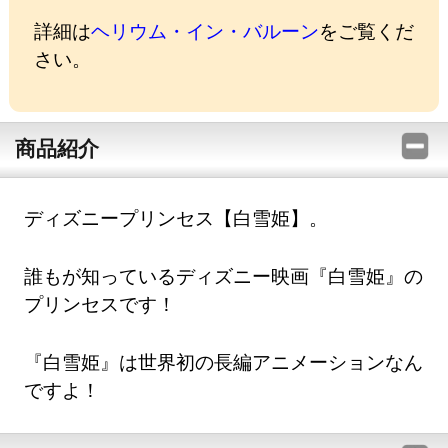
詳細は
ヘリウム・イン・バルーン
をご覧くだ
さい。
商品紹介
ディズニープリンセス【白雪姫】。
誰もが知っているディズニー映画『白雪姫』の
プリンセスです！
『白雪姫』は世界初の長編アニメーションなん
ですよ！