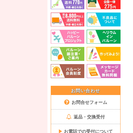
お問い合わせ
お問合せフォーム
返品・交換受付
▶
お電話での受付について