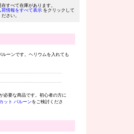
現在すべて在庫があります。
をクリックして
入荷情報をすべて表示
ください。
バルーンです。ヘリウムを入れても
が必要な商品です。初心者の方に
カット バルーン
をご検討くださ