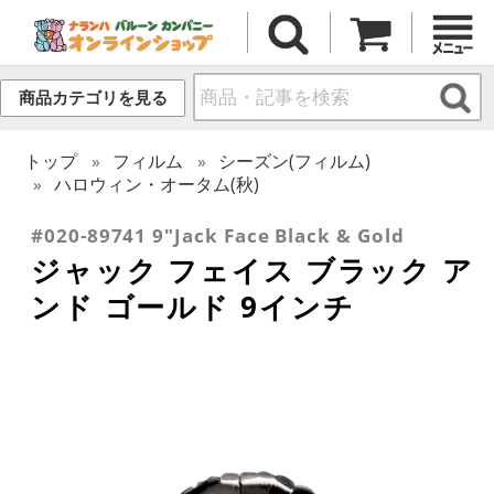
商品カテゴリを見る
トップ
フィルム
シーズン(フィルム)
ハロウィン・オータム(秋)
#020-89741 9"Jack Face Black & Gold
ジャック フェイス ブラック ア
ンド ゴールド 9インチ