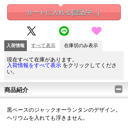
カートに入れる
(読込中...)
入荷情報
すべて表示
在庫切のみ表示
現在すべて在庫があります。
をクリックしてくださ
入荷情報をすべて表示
い。
商品紹介
黒ベースのジャックオーランタンのデザイン。
ヘリウムを入れても浮きません。