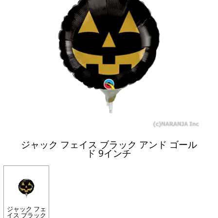
ジャック フェイス ブラック アンド ゴール
ド 9インチ
ジャック フェ
イス ブラック