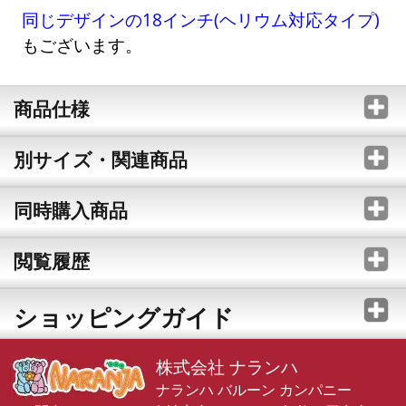
同じデザインの18インチ(ヘリウム対応タイプ)
もございます。
商品仕様
別サイズ・関連商品
同時購入商品
閲覧履歴
ショッピングガイド
株式会社 ナランハ
ナランハ バルーン カンパニー