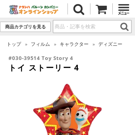
商品カテゴリを見る
トップ
フィルム
キャラクター
ディズニー
#030-39514 Toy Story 4
トイ ストーリー 4