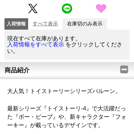
入荷情報
すべて表示
在庫切のみ表示
現在すべて在庫があります。
をクリックしてくださ
入荷情報をすべて表示
い。
商品紹介
大人気！トイストーリーシリーズバルーン。
最新シリーズ『トイストーリ-4』で大活躍だっ
た『ボー・ピープ』や、新キャラクター『フォ
ーキー』が載っているデザインです。