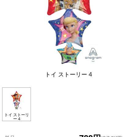
トイ ストーリー 4
トイ ストーリ
ー 4