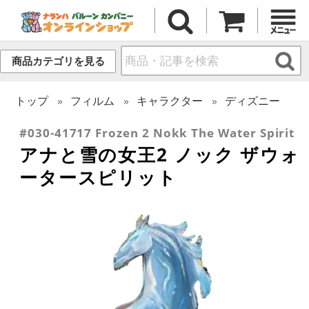
商品カテゴリを見る
トップ
フィルム
キャラクター
ディズニー
#030-41717 Frozen 2 Nokk The Water Spirit
アナと雪の女王2 ノック ザウォ
ータースピリット