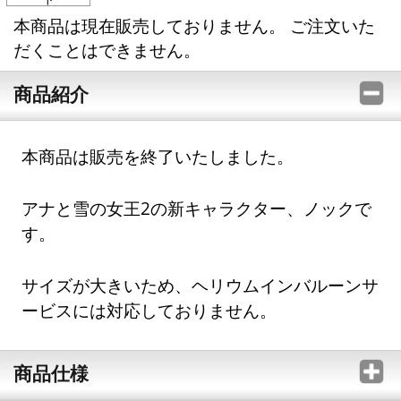
本商品は現在販売しておりません。 ご注文いた
だくことはできません。
商品紹介
本商品は販売を終了いたしました。
アナと雪の女王2の新キャラクター、ノックで
す。
サイズが大きいため、ヘリウムインバルーンサ
ービスには対応しておりません。
商品仕様