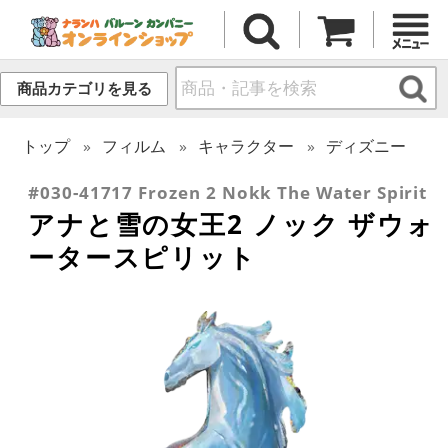
商品カテゴリを見る
トップ
フィルム
キャラクター
ディズニー
#030-41717 Frozen 2 Nokk The Water Spirit
アナと雪の女王2 ノック ザウォ
ータースピリット