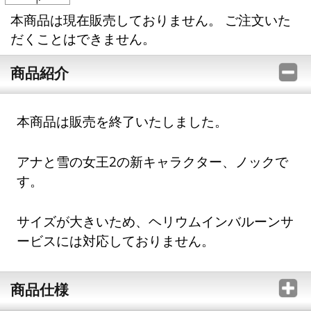
本商品は現在販売しておりません。 ご注文いた
だくことはできません。
商品紹介
本商品は販売を終了いたしました。
アナと雪の女王2の新キャラクター、ノックで
す。
サイズが大きいため、ヘリウムインバルーンサ
ービスには対応しておりません。
商品仕様