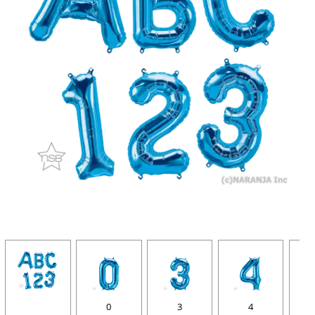
0
3
4