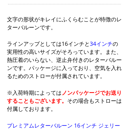
文字の形状がキレイにふくらむことが特徴のレ
ターバルーンです。
ラインアップとしては16インチと
34インチ
の
実用性の高いサイズがそろっています。また、
熱圧着のいらない、逆止弁付きのレターバルー
ンです。パッケージに入っており、空気を入れ
るためのストローが付属されています。
※入荷時期によっては
ノンパッケージでお送り
することもございます。
その場合もストローは
付属しております。
プレミアムレターバルーン 16インチ ジェリー