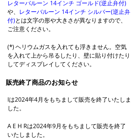
レターバルーン 14インチ ゴールド(逆止弁付)
や、
レターバルーン 14インチ シルバー(逆止弁
付)
とは文字の形や大きさが異なりますので、
ご注意ください。
ヘリウムガスを入れても浮きません。空気
を入れて上から吊るしたり、壁に貼り付けたり
してディスプレイしてください。
販売終了商品のお知らせ
Iは2024年4月をもちまして販売を終了いたしま
した。
A E H Rは2024年9月をもちまして販売を終了
いたしました。