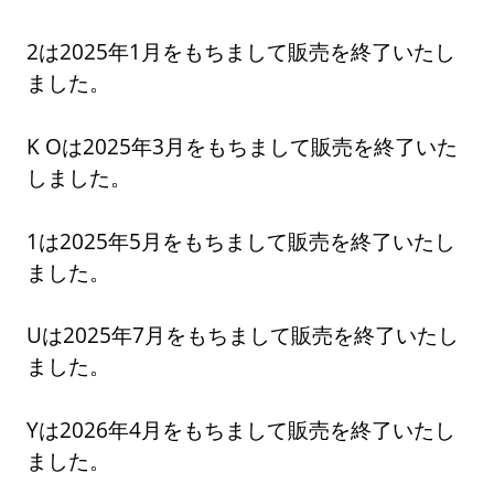
2は2025年1月をもちまして販売を終了いたし
ました。
K Oは2025年3月をもちまして販売を終了いた
しました。
1は2025年5月をもちまして販売を終了いたし
ました。
Uは2025年7月をもちまして販売を終了いたし
ました。
Yは2026年4月をもちまして販売を終了いたし
ました。