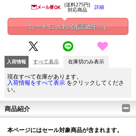
(送料275円)
詳細
対応商品
カートに入れる
(読込中...)
入荷情報
すべて表示
在庫切のみ表示
現在すべて在庫があります。
をクリックしてくださ
入荷情報をすべて表示
い。
商品紹介
本ページにはセール対象商品が含まれます。