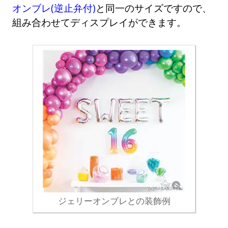
オンブレ(逆止弁付)
と同一のサイズですので、
組み合わせてディスプレイができます。
ジェリーオンブレとの装飾例