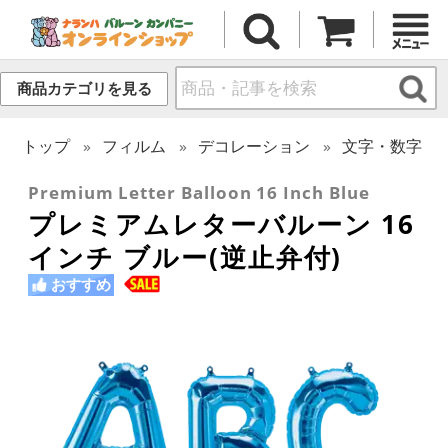
商品カテゴリを見る
トップ
フィルム
デコレーション
文字・数字
Premium Letter Balloon 16 Inch Blue
プレミアムレターバルーン 16
インチ ブルー(逆止弁付)
おすすめ