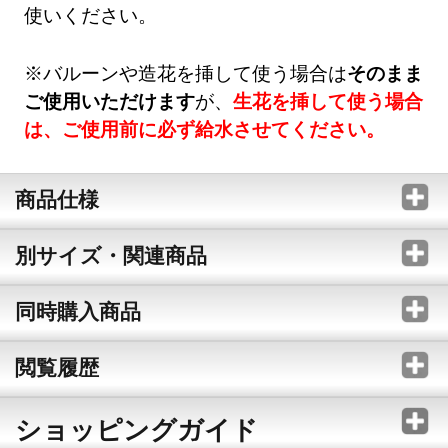
使いください。
※バルーンや造花を挿して使う場合は
そのまま
ご使用いただけます
が、
生花を挿して使う場合
は、ご使用前に必ず給水させてください。
商品仕様
別サイズ・関連商品
同時購入商品
閲覧履歴
ショッピングガイド