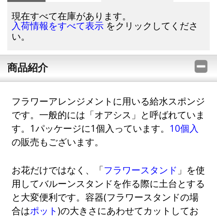
現在すべて在庫があります。
をクリックしてくださ
入荷情報をすべて表示
い。
商品紹介
フラワーアレンジメントに用いる給水スポンジ
です。一般的には「オアシス」と呼ばれていま
す。1パッケージに1個入っています。
10個入
の販売もございます。
お花だけではなく、「
フラワースタンド
」を使
用してバルーンスタンドを作る際に土台とする
と大変便利です。容器(フラワースタンドの場
合は
ポット
)の大きさにあわせてカットしてお