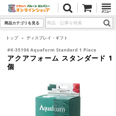
商品カテゴリを見る
トップ
ディスプレイ・ギフト
#K-35106 Aquaform Standard 1 Piece
アクアフォーム スタンダード 1
個