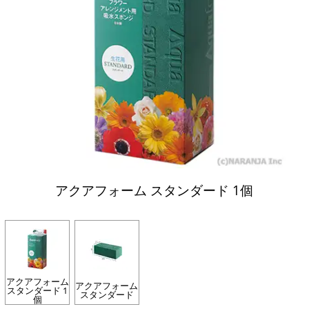
アクアフォーム スタンダード 1個
アクアフォーム
アクアフォーム
スタンダード 1
スタンダード
個