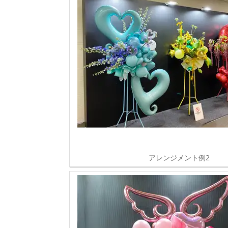
アレンジメント例2