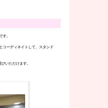
です。
とコーディネイトして、スタンド
選びいただけます。