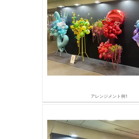
アレンジメント例1