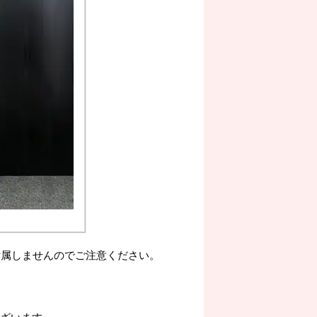
付属しませんのでご注意ください。
ざいます。