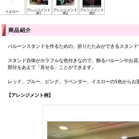
アレンジメント
アレンジメント
アレンジメント
イエロー
例1
例2
例3
商品紹介
バルーンスタンドを作るための、折りたたみができるスタンド
スタンド自体がカラフルな色付きなので、飾るバルーンやお花
部分をあえて「見せる」ことができます。
レッド、ブルー、ピンク、ラベンダー、イエローの5色からお
アレンジメント例