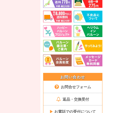
お問い合わせ
お問合せフォーム
返品・交換受付
▶
お電話での受付について