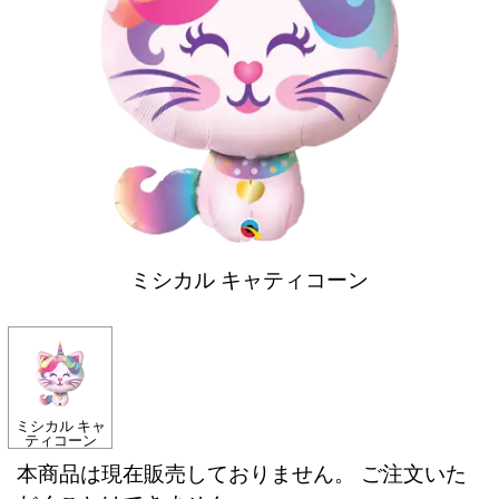
ミシカル キャティコーン
ミシカル キャ
ティコーン
本商品は現在販売しておりません。 ご注文いた