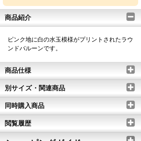
商品紹介
ピンク地に白の水玉模様がプリントされたラウ
ンドバルーンです。
商品仕様
別サイズ・関連商品
同時購入商品
閲覧履歴