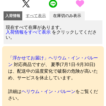
入荷情報
すべて表示
在庫切のみ表示
現在すべて在庫があります。
をクリックしてくださ
入荷情報をすべて表示
い。
「浮かせてお届け」ヘリウム・イン・バルー
ン
対応商品ですが、 夏季(7月1日-9月30日)
は、配送中の温度変化で破裂の危険が高いた
め、サービスを休止しています。
詳細は
ヘリウム・イン・バルーン
をご覧くだ
さい。