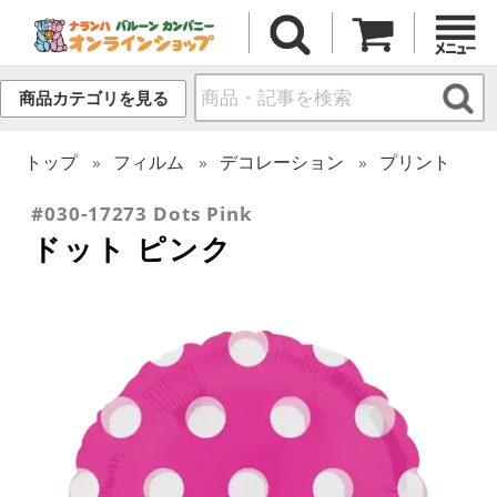
商品カテゴリを見る
トップ
フィルム
デコレーション
プリント
#030-17273 Dots Pink
ドット ピンク