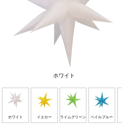
ホワイト
ホワイト
イエロー
ライムグリーン
ペイルブルー
オ