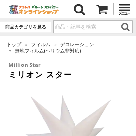
商品カテゴリを見る
トップ
フィルム
デコレーション
無地フィルム(ヘリウム非対応)
Million Star
ミリオン スター