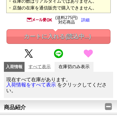
在庫の数はリアルタイムではありません。
店舗の在庫を通信販売で購入できません。
(送料275円)
詳細
対応商品
カートに入れる
(読込中...)
入荷情報
すべて表示
在庫切のみ表示
現在すべて在庫があります。
をクリックしてくださ
入荷情報をすべて表示
い。
商品紹介