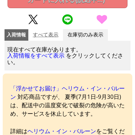
入荷情報
すべて表示
在庫切のみ表示
現在すべて在庫があります。
をクリックしてくださ
入荷情報をすべて表示
い。
「浮かせてお届け」ヘリウム・イン・バルー
ン
対応商品ですが、 夏季(7月1日-9月30日)
は、配送中の温度変化で破裂の危険が高いた
め、サービスを休止しています。
詳細は
ヘリウム・イン・バルーン
をご覧くだ