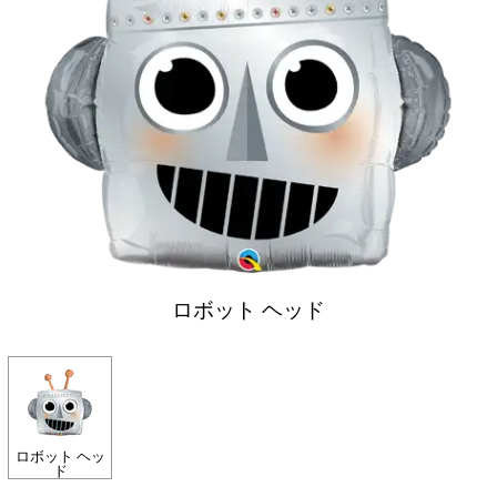
ロボット ヘッド
ロボット ヘッ
ド