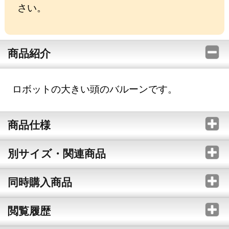
さい。
商品紹介
ロボットの大きい頭のバルーンです。
商品仕様
別サイズ・関連商品
同時購入商品
閲覧履歴