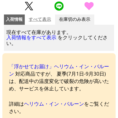
入荷情報
すべて表示
在庫切のみ表示
現在すべて在庫があります。
をクリックしてくださ
入荷情報をすべて表示
い。
「浮かせてお届け」ヘリウム・イン・バルー
ン
対応商品ですが、 夏季(7月1日-9月30日)
は、配送中の温度変化で破裂の危険が高いた
め、サービスを休止しています。
詳細は
ヘリウム・イン・バルーン
をご覧くだ
さい。