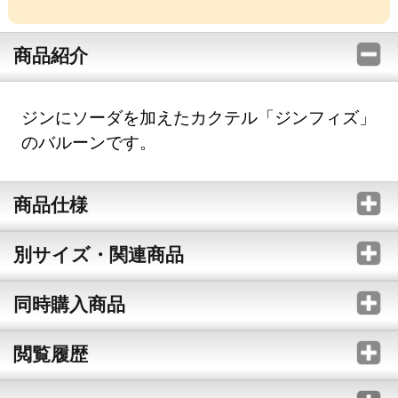
商品紹介
ジンにソーダを加えたカクテル「ジンフィズ」
のバルーンです。
商品仕様
別サイズ・関連商品
同時購入商品
閲覧履歴