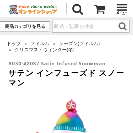
商品カテゴリを見る
トップ
フィルム
シーズン(フィルム)
クリスマス・ウィンター(冬)
#030-42037 Satin Infused Snowman
サテン インフューズド スノー
マン