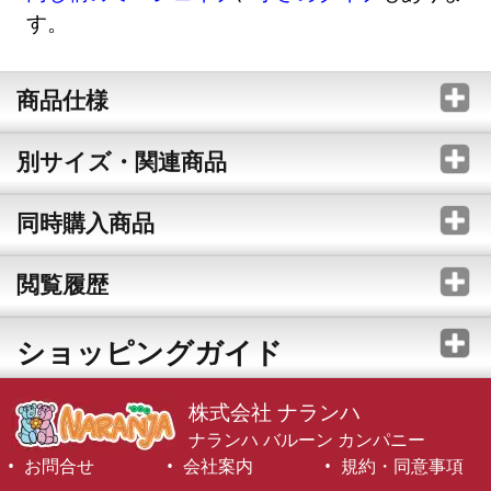
す。
商品仕様
別サイズ・関連商品
同時購入商品
閲覧履歴
ショッピングガイド
株式会社 ナランハ
ナランハ バルーン カンパニー
お問合せ
会社案内
規約・同意事項