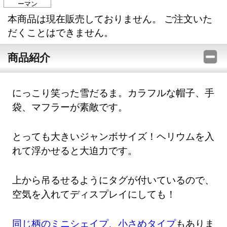
ーマン
本商品は現在販売しておりません。 ご注文いた
だくことはできません。
商品紹介
にっこり笑った雪だるま。カラフルな帽子、手
袋、マフラーが素敵です。
とっても大きいジャンボサイズ！ヘリウムを入
れて浮かせると大迫力です。
上から吊るせるようにタグが付いているので、
空気を入れてディスプレイにしても！
同じ柄のミニシェイプ
、
小さめタイプ
もありま