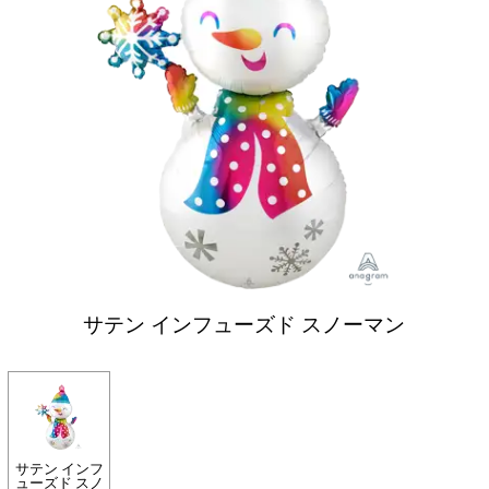
サテン インフューズド スノーマン
サテン インフ
ューズド スノ