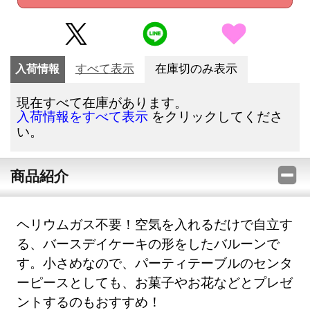
入荷情報
すべて表示
在庫切のみ表示
現在すべて在庫があります。
をクリックしてくださ
入荷情報をすべて表示
い。
商品紹介
ヘリウムガス不要！空気を入れるだけで自立す
る、バースデイケーキの形をしたバルーンで
す。小さめなので、パーティテーブルのセンタ
ーピースとしても、お菓子やお花などとプレゼ
ントするのもおすすめ！