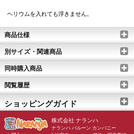
ヘリウムを入れても浮きません。
商品仕様
別サイズ・関連商品
同時購入商品
閲覧履歴
ショッピングガイド
株式会社 ナランハ
ナランハ バルーン カンパニー