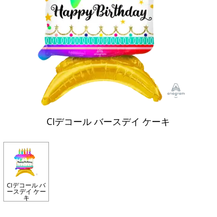
CIデコール バースデイ ケーキ
CIデコール バ
ースデイ ケー
キ