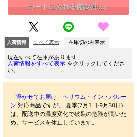
カートに入れる
(読込中...)
入荷情報
すべて表示
在庫切のみ表示
現在すべて在庫があります。
をクリックしてくださ
入荷情報をすべて表示
い。
「浮かせてお届け」ヘリウム・イン・バルー
ン
対応商品ですが、 夏季(7月1日-9月30日)
は、配送中の温度変化で破裂の危険が高いた
め、サービスを休止しています。