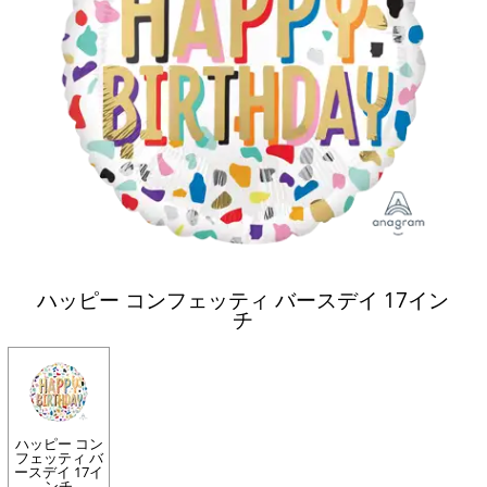
ハッピー コンフェッティ バースデイ 17イン
チ
ハッピー コン
フェッティ バ
ースデイ 17イ
ンチ