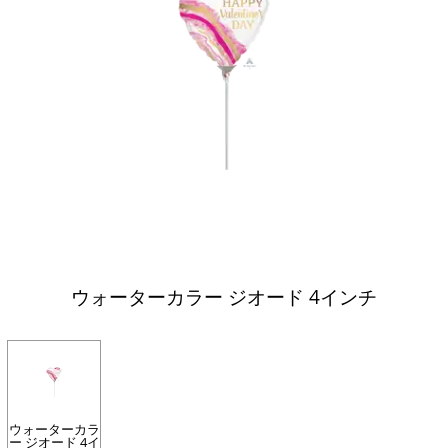
ウォーターカラー ジオード 4インチ
ウォーターカラ
ー ジオード 4イ