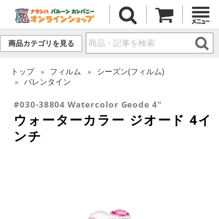
商品カテゴリを見る
トップ
フィルム
シーズン(フィルム)
バレンタイン
#030-38804 Watercolor Geode 4"
ウォーターカラー ジオード 4イ
ンチ