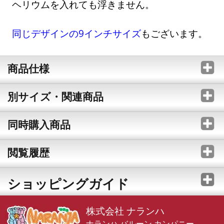
ヘリウムを入れても浮きません。
同じデザインの9インチサイズ
もございます。
商品仕様
別サイズ・関連商品
同時購入商品
閲覧履歴
ショッピングガイド
株式会社 ナランハ
ナランハ バルーン カンパニー