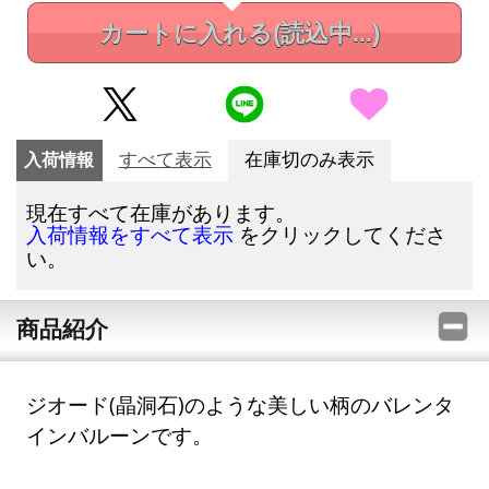
カートに入れる
(読込中...)
入荷情報
すべて表示
在庫切のみ表示
現在すべて在庫があります。
をクリックしてくださ
入荷情報をすべて表示
い。
商品紹介
ジオード(晶洞石)のような美しい柄のバレンタ
インバルーンです。