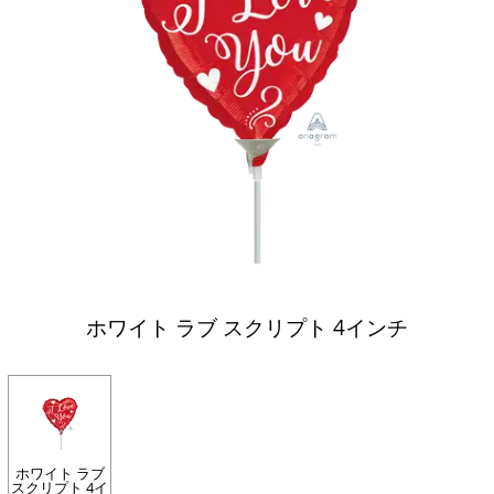
ホワイト ラブ スクリプト 4インチ
ホワイト ラブ
スクリプト 4イ