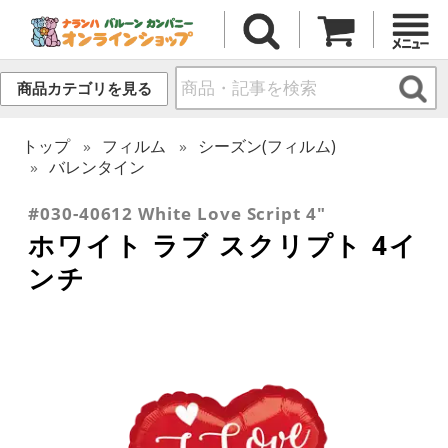
商品カテゴリを見る
トップ
フィルム
シーズン(フィルム)
バレンタイン
#030-40612 White Love Script 4"
ホワイト ラブ スクリプト 4イ
ンチ