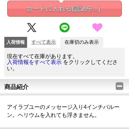
カートに入れる
(読込中...)
入荷情報
すべて表示
在庫切のみ表示
現在すべて在庫があります。
をクリックしてくださ
入荷情報をすべて表示
い。
商品紹介
アイラブユーのメッセージ入り4インチバルー
ン。ヘリウムを入れても浮きません。