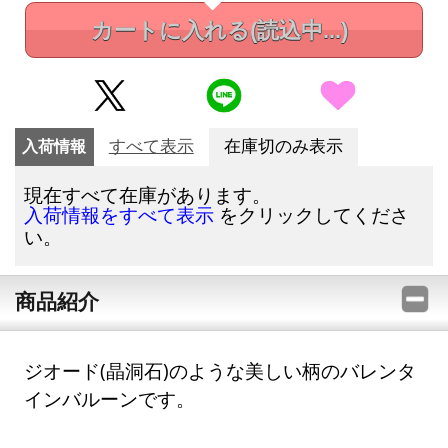
カートに入れる
(読込中...)
入荷情報
すべて表示
在庫切のみ表示
現在すべて在庫があります。
をクリックしてくださ
入荷情報をすべて表示
い。
商品紹介
ジオード(晶洞石)のような美しい柄のバレンタ
インバルーンです。