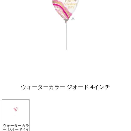
ウォーターカラー ジオード 4インチ
ウォーターカラ
ー ジオード 4イ