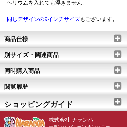
ヘリウムを入れても浮きません。
同じデザインの9インチサイズ
もございます。
商品仕様
別サイズ・関連商品
同時購入商品
閲覧履歴
ショッピングガイド
株式会社 ナランハ
ナランハ バルーン カンパニー