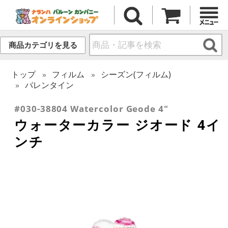
商品カテゴリを見る
トップ
フィルム
シーズン(フィルム)
バレンタイン
#030-38804 Watercolor Geode 4"
ウォーターカラー ジオード 4イ
ンチ