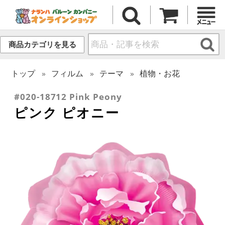
商品カテゴリを見る
トップ
フィルム
テーマ
植物・お花
#020-18712 Pink Peony
ピンク ピオニー