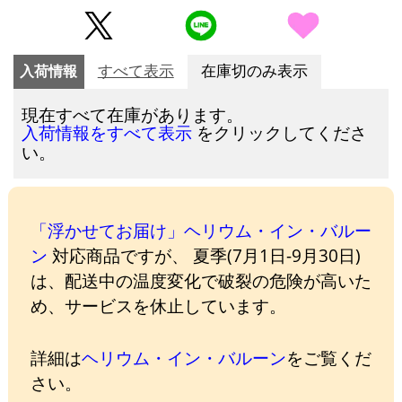
入荷情報
すべて表示
在庫切のみ表示
現在すべて在庫があります。
をクリックしてくださ
入荷情報をすべて表示
い。
「浮かせてお届け」ヘリウム・イン・バルー
ン
対応商品ですが、 夏季(7月1日-9月30日)
は、配送中の温度変化で破裂の危険が高いた
め、サービスを休止しています。
詳細は
ヘリウム・イン・バルーン
をご覧くだ
さい。