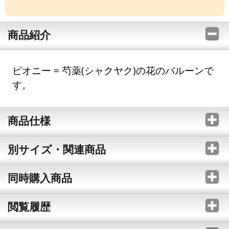
商品紹介
ピオニー = 芍薬(シャクヤク)の花のバルーンで
す。
商品仕様
別サイズ・関連商品
同時購入商品
閲覧履歴