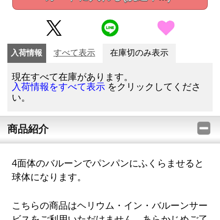
入荷情報
すべて表示
在庫切のみ表示
現在すべて在庫があります。
をクリックしてくださ
入荷情報をすべて表示
い。
商品紹介
4面体のバルーンでパンパンにふくらませると
球体になります。
こちらの商品はヘリウム・イン・バルーンサー
ビスをご利用いただけません。あらかじめご了