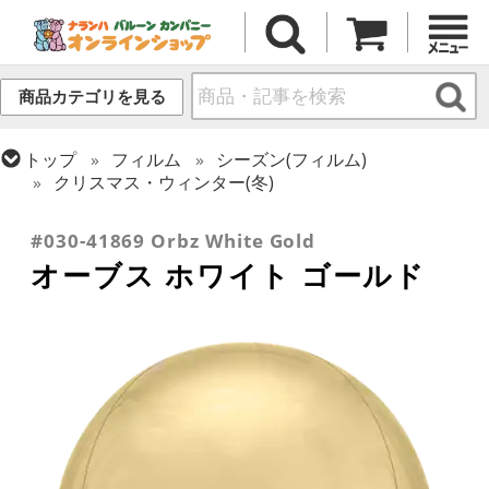
商品カテゴリを見る
トップ
フィルム
シーズン(フィルム)
クリスマス・ウィンター(冬)
トップ
フィルム
オーブス
#030-41869 Orbz White Gold
オーブス ホワイト ゴールド