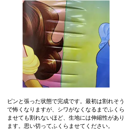
ピンと張った状態で完成です。最初は割れそう
で怖くなりますが、シワがなくなるまでふくら
ませても割れないほど、生地には伸縮性があり
ます。思い切ってふくらませてください。