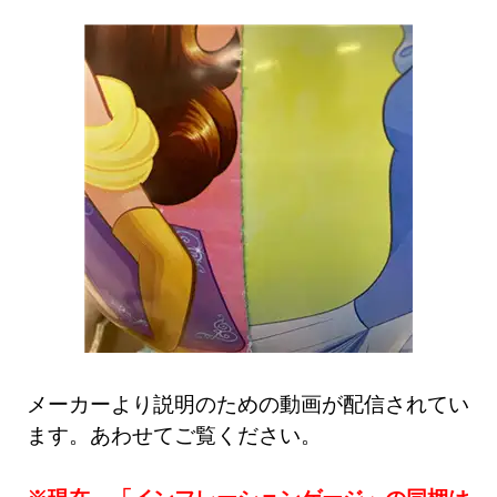
メーカーより説明のための動画が配信されてい
ます。あわせてご覧ください。