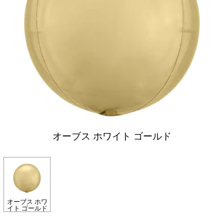
オーブス ホワイト ゴールド
オーブス ホワ
イト ゴールド