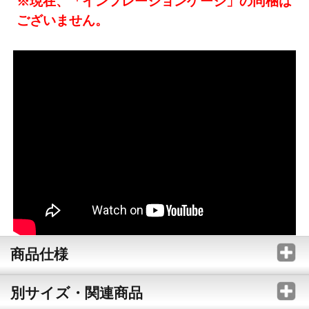
※現在、「インフレーションゲージ」の同梱は
ございません。
商品仕様
別サイズ・関連商品