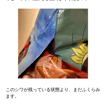
このシワが残っている状態より、まだふくらみ
ます。