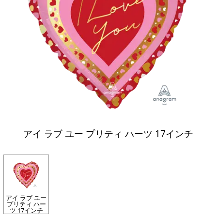
アイ ラブ ユー プリティ ハーツ 17インチ
アイ ラブ ユー
プリティ ハー
ツ 17インチ