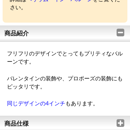
さい。
商品紹介
フリフリのデザインでとってもプリティなバル
ーンです。
バレンタインの装飾や、プロポーズの装飾にも
ピッタリです。
同じデザインの4インチ
もあります。
商品仕様