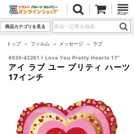
商品カテゴリを見る
トップ
フィルム
メッセージ
ラブ
#030-42281 I Love You Pretty Hearts 17"
アイ ラブ ユー プリティ ハーツ
17インチ