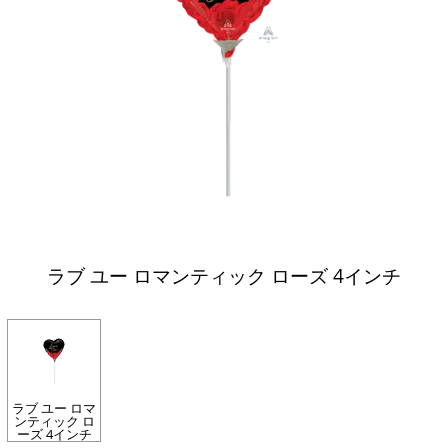
ラブ ユー ロマンティック ローズ 4インチ
ラブ ユー ロマ
ンティック ロ
ーズ 4インチ