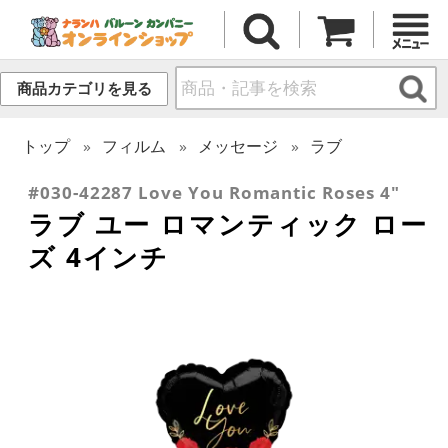
商品カテゴリを見る
トップ
フィルム
メッセージ
ラブ
#030-42287 Love You Romantic Roses 4"
ラブ ユー ロマンティック ロー
ズ 4インチ