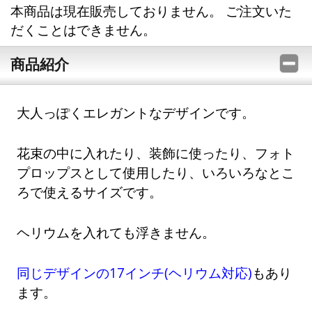
本商品は現在販売しておりません。 ご注文いた
だくことはできません。
商品紹介
大人っぽくエレガントなデザインです。
花束の中に入れたり、装飾に使ったり、フォト
プロップスとして使用したり、いろいろなとこ
ろで使えるサイズです。
ヘリウムを入れても浮きません。
同じデザインの17インチ(ヘリウム対応)
もあり
ます。