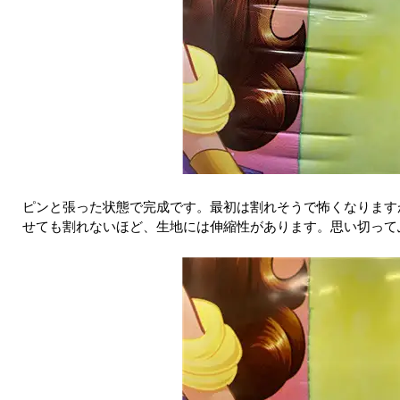
ピンと張った状態で完成です。最初は割れそうで怖くなります
せても割れないほど、生地には伸縮性があります。思い切って