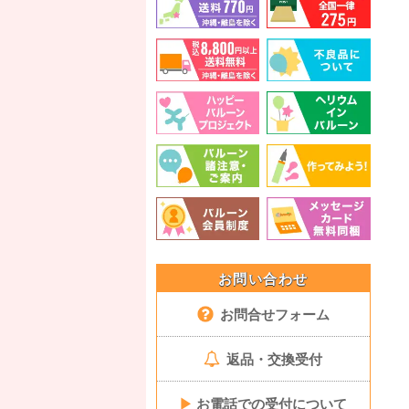
お問い合わせ
お問合せフォーム
返品・交換受付
▶
お電話での受付について