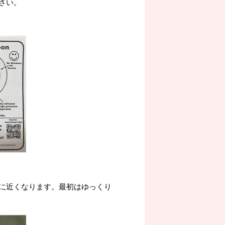
さい。
に近くなります。最初はゆっくり