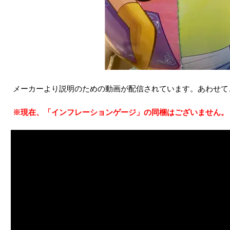
メーカーより説明のための動画が配信されています。あわせて
※現在、「インフレーションゲージ」の同梱はございません。