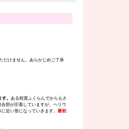
ただけません。あらかじめご了承
ます。
ある程度ふくらんでからもさ
接合部が圧着していますが、ヘリウ
体に近い形になっていきます。
最初