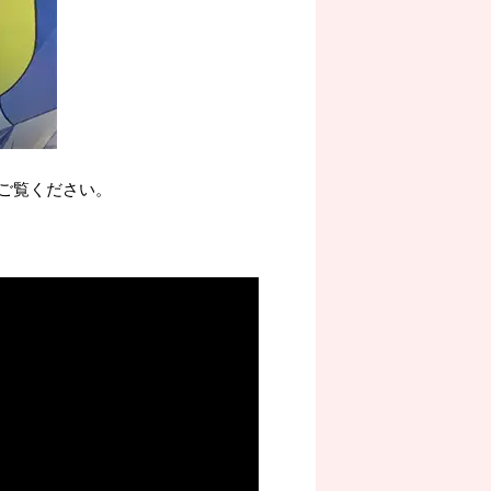
ご覧ください。