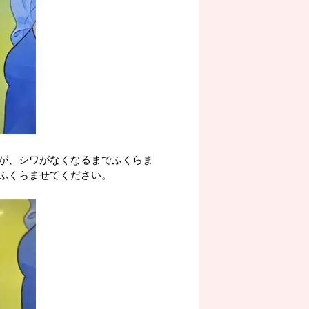
が、シワがなくなるまでふくらま
ふくらませてください。