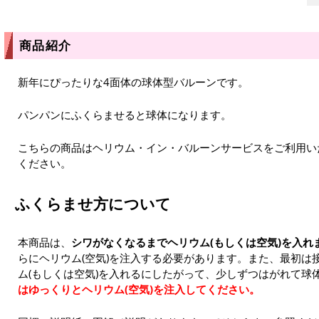
商品紹介
新年にぴったりな4面体の球体型バルーンです。
パンパンにふくらませると球体になります。
こちらの商品はヘリウム・イン・バルーンサービスをご利用い
ください。
ふくらませ方について
本商品は、
シワがなくなるまでヘリウム(もしくは空気)を入れ
らにヘリウム(空気)を注入する必要があります。また、最初は
ム(もしくは空気)を入れるにしたがって、少しずつはがれて球
はゆっくりとヘリウム(空気)を注入してください。