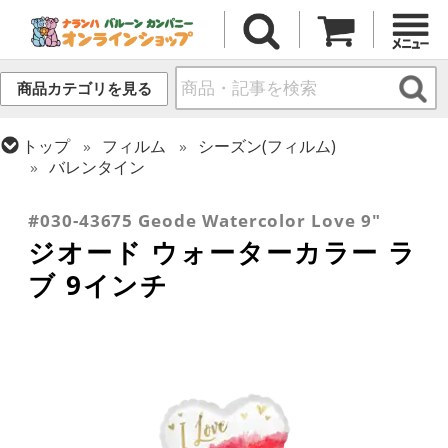
商品カテゴリを見る
トップ
フィルム
シーズン(フィルム)
バレンタイン
トップ
フィルム
メッセージ
ラブ
#030-43675 Geode Watercolor Love 9"
ジオード ウォーターカラー ラ
ブ 9インチ