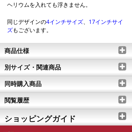
ヘリウムを入れても浮きません。
同じデザインの
4インチサイズ
、
17インチサイ
ズ
もございます。
商品仕様
別サイズ・関連商品
同時購入商品
閲覧履歴
ショッピングガイド