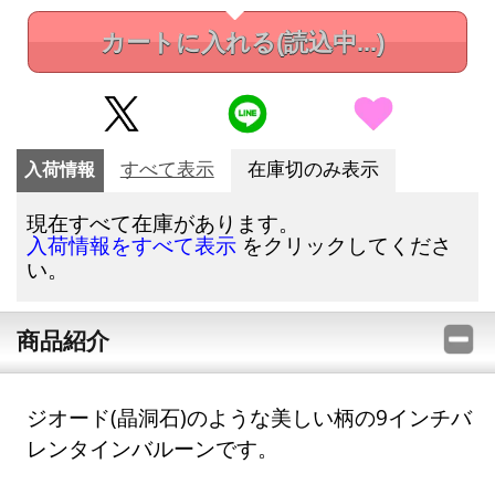
カートに入れる
(読込中...)
入荷情報
すべて表示
在庫切のみ表示
現在すべて在庫があります。
をクリックしてくださ
入荷情報をすべて表示
い。
商品紹介
ジオード(晶洞石)のような美しい柄の9インチバ
レンタインバルーンです。