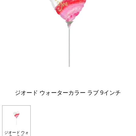
ジオード ウォーターカラー ラブ 9インチ
ジオード ウォ