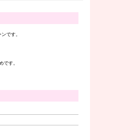
ルーンです。
めです。