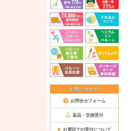
お問い合わせ
お問合せフォーム
返品・交換受付
▶
お電話での受付について