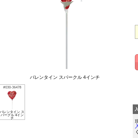
バレンタイン スパークル 4インチ
#030-36478
バレンタイン ス
パークル 4イン
チ