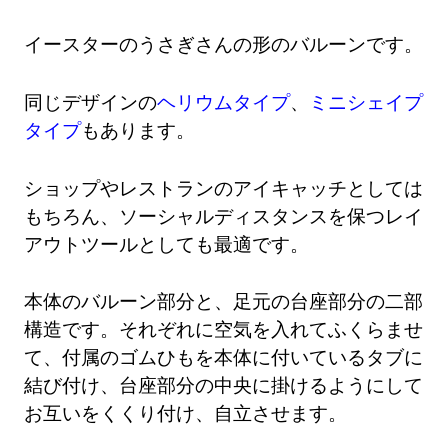
イースターのうさぎさんの形のバルーンです。
同じデザインの
ヘリウムタイプ
、
ミニシェイプ
タイプ
もあります。
ショップやレストランのアイキャッチとしては
もちろん、ソーシャルディスタンスを保つレイ
アウトツールとしても最適です。
本体のバルーン部分と、足元の台座部分の二部
構造です。それぞれに空気を入れてふくらませ
て、付属のゴムひもを本体に付いているタブに
結び付け、台座部分の中央に掛けるようにして
お互いをくくり付け、自立させます。