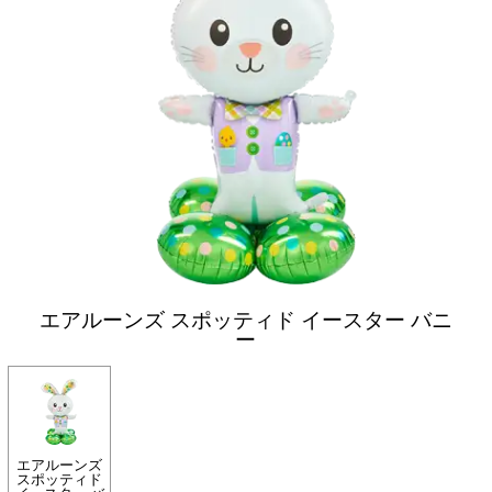
エアルーンズ スポッティド イースター バニ
ー
エアルーンズ
スポッティド