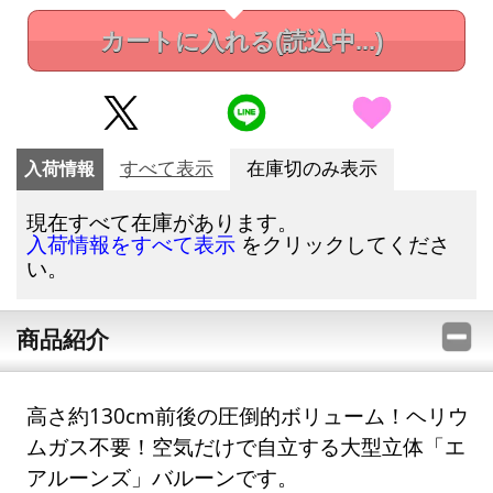
カートに入れる
(読込中...)
入荷情報
すべて表示
在庫切のみ表示
現在すべて在庫があります。
をクリックしてくださ
入荷情報をすべて表示
い。
商品紹介
高さ約130cm前後の圧倒的ボリューム！ヘリウ
ムガス不要！空気だけで自立する大型立体「エ
アルーンズ」バルーンです。