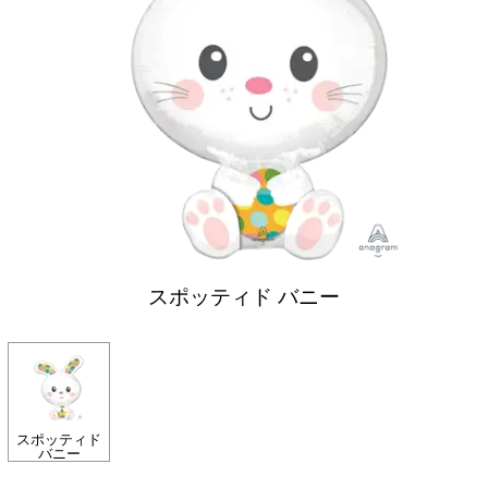
スポッティド バニー
スポッティド
バニー