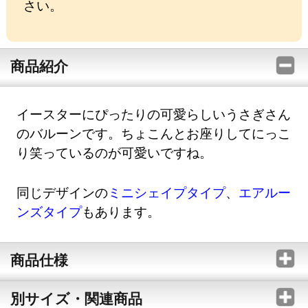
さい。
商品紹介
イースターにぴったりの可愛らしいうさぎさん
のバルーンです。ちょこんとお座りしてにっこ
り笑っているのが可愛いですね。
同じデザインの
ミニシェイプタイプ
、
エアルー
ンズタイプ
もあります。
商品仕様
別サイズ・関連商品