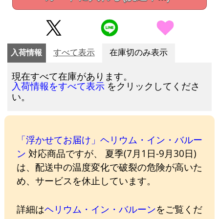
入荷情報
すべて表示
在庫切のみ表示
現在すべて在庫があります。
をクリックしてくださ
入荷情報をすべて表示
い。
「浮かせてお届け」ヘリウム・イン・バルー
ン
対応商品ですが、 夏季(7月1日-9月30日)
は、配送中の温度変化で破裂の危険が高いた
め、サービスを休止しています。
詳細は
ヘリウム・イン・バルーン
をご覧くだ